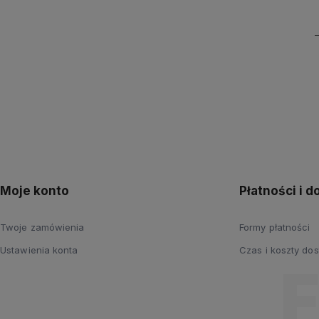
Moje konto
Płatności i 
Twoje zamówienia
Formy płatności
Ustawienia konta
Czas i koszty do