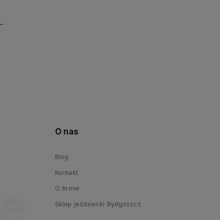
O nas
Blog
Kontakt
O firmie
Sklep jeździecki Bydgoszcz