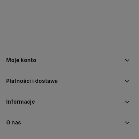
polityce prywatności
Moje konto
Płatności i dostawa
Informacje
O nas