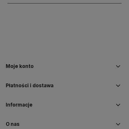
polityce prywatności
Moje konto
Płatności i dostawa
Informacje
O nas