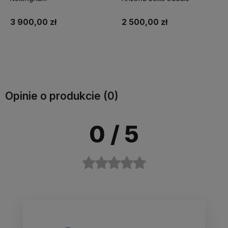
3 900,00 zł
2 500,00 zł
Do koszyka
Do koszyka
Opinie o produkcie (0)
0
/ 5