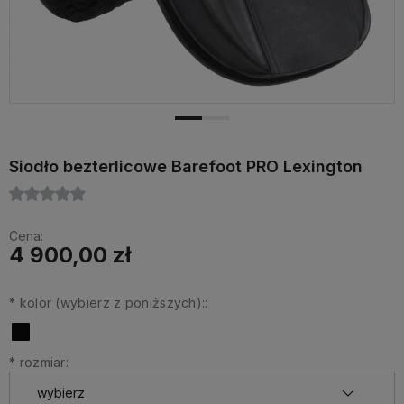
Siodło bezterlicowe Barefoot PRO Lexington
Cena:
4 900,00 zł
*
kolor (wybierz z poniższych)::
*
rozmiar: