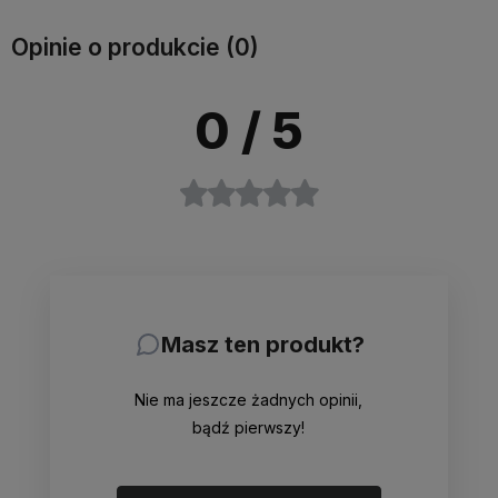
Opinie o produkcie (0)
0
/ 5
Masz ten produkt?
Nie ma jeszcze żadnych opinii,
bądź pierwszy!