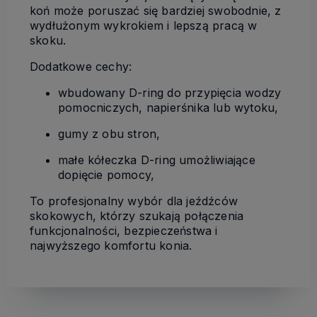
koń może poruszać się bardziej swobodnie, z
wydłużonym wykrokiem i lepszą pracą w
skoku.
Dodatkowe cechy:
wbudowany D-ring do przypięcia wodzy
pomocniczych, napierśnika lub wytoku,
gumy z obu stron,
małe kółeczka D-ring umożliwiające
dopięcie pomocy,
To profesjonalny wybór dla jeźdźców
skokowych, którzy szukają połączenia
funkcjonalności, bezpieczeństwa i
najwyższego komfortu konia.