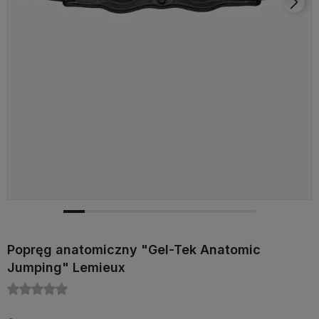
Popręg anatomiczny "Gel-Tek Anatomic
Jumping" Lemieux