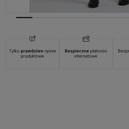
Tylko
prawdziwe
opinie
Bezpieczne
płatności
Bezp
produktowe
internetowe