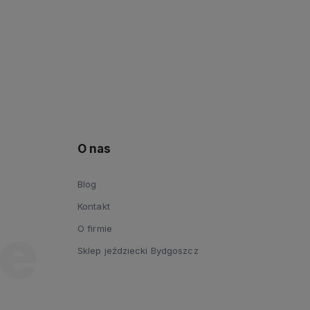
O nas
Blog
Kontakt
O firmie
Sklep jeździecki Bydgoszcz