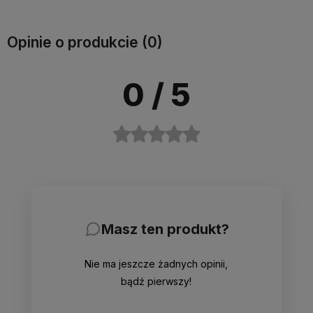
Opinie o produkcie (0)
0
/ 5
Masz ten produkt?
Nie ma jeszcze żadnych opinii,
bądź pierwszy!