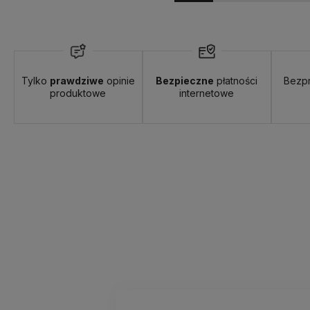
Tylko
prawdziwe
opinie
Bezpieczne
płatności
Bezp
produktowe
internetowe