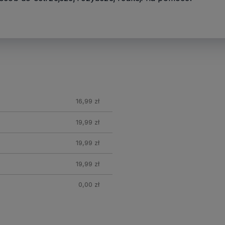
16,99 zł
19,99 zł
19,99 zł
19,99 zł
0,00 zł