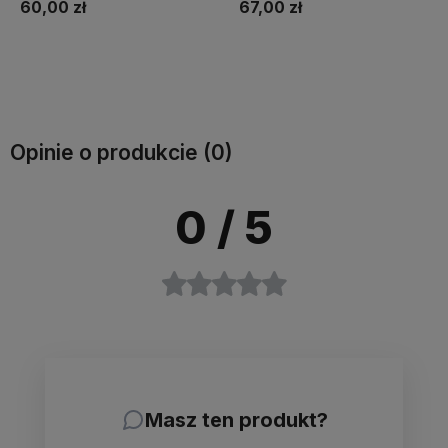
67,00 zł
80,00 zł
Do koszyka
Do koszyka
Opinie o produkcie (0)
0
/ 5
Masz ten produkt?