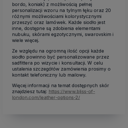
bordo, koniak) z możliwością pełnej
personalizacji wzoru na tylnym łęku oraz 20
różnymi możliwościami kolorystycznymi
przeszyć oraz lamówek. Każde siodło jest
inne, dostępne są zdobienia elementami
nubuku, skórami egzotycznymi, swarovskim i
wiele więcej.
Ze względu na ogromną ilość opcji każde
siodło powinno być personalizowane przez
sadfittera po wizycie i konsultacji. W celu
ustalenia szczegółów zamówienia prosimy o
kontakt telefoniczny lub mailowy.
Więcej informacji na temat dostępnych skór
znajdziesz tutaj:
https://www.bliss-of-
london.com/leather-options-2/