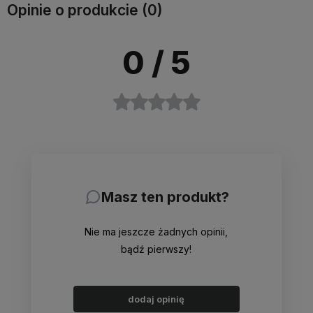
Opinie o produkcie (0)
0
/ 5
Masz ten produkt?
Nie ma jeszcze żadnych opinii,
bądź pierwszy!
dodaj opinię