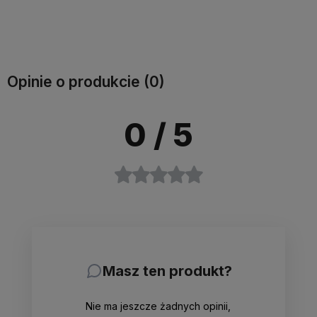
Do koszyka
Do koszyka
Opinie o produkcie (0)
0
/ 5
Masz ten produkt?
Nie ma jeszcze żadnych opinii,