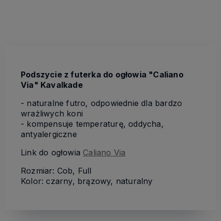
Podszycie z futerka do ogłowia "Caliano
Via" Kavalkade
- naturalne futro, odpowiednie dla bardzo
wrażliwych koni
- kompensuje temperaturę, oddycha,
antyalergiczne
Link do ogłowia
Caliano Via
Rozmiar: Cob, Full
Kolor: czarny, brązowy, naturalny