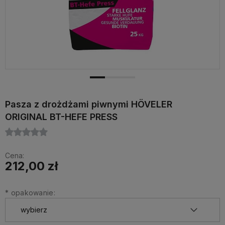
Pasza z drożdżami piwnymi HÖVELER
ORIGINAL BT-HEFE PRESS
Cena:
212,00 zł
*
opakowanie: