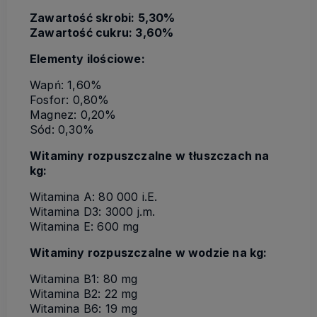
Zawartość skrobi: 5,30%
Zawartość cukru: 3,60%
Elementy ilościowe:
Wapń: 1,60%
Fosfor: 0,80%
Magnez: 0,20%
Sód: 0,30%
Witaminy rozpuszczalne w tłuszczach na
kg:
Witamina A: 80 000 i.E.
Witamina D3: 3000 j.m.
Witamina E: 600 mg
Witaminy rozpuszczalne w wodzie na kg:
Witamina B1: 80 mg
Witamina B2: 22 mg
Witamina B6: 19 mg