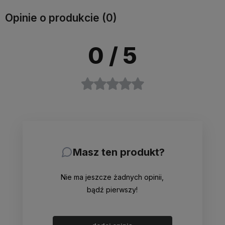
Opinie o produkcie (0)
0
/ 5
Masz ten produkt?
Nie ma jeszcze żadnych opinii,
bądź pierwszy!