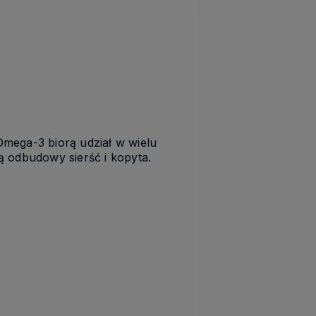
mega-3 biorą udział w wielu
odbudowy sierść i kopyta.