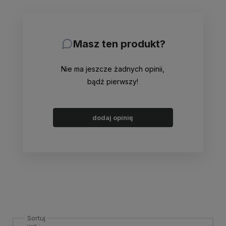
Masz ten produkt?
Nie ma jeszcze żadnych opinii,
bądź pierwszy!
dodaj opinię
Sortuj