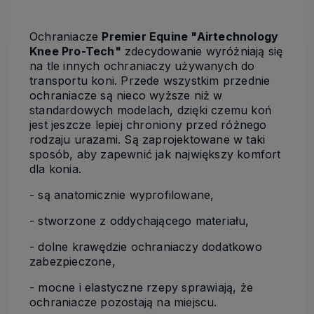
Ochraniacze
Premier Equine "Airtechnology
Knee Pro-Tech"
zdecydowanie wyróżniają się
na tle innych ochraniaczy używanych do
transportu koni. Przede wszystkim przednie
ochraniacze są nieco wyższe niż w
standardowych modelach, dzięki czemu koń
jest jeszcze lepiej chroniony przed różnego
rodzaju urazami. Są zaprojektowane w taki
sposób, aby zapewnić jak największy komfort
dla konia.
- są anatomicznie wyprofilowane,
- stworzone z oddychającego materiału,
- dolne krawędzie ochraniaczy dodatkowo
zabezpieczone,
- mocne i elastyczne rzepy sprawiają, że
ochraniacze pozostają na miejscu.