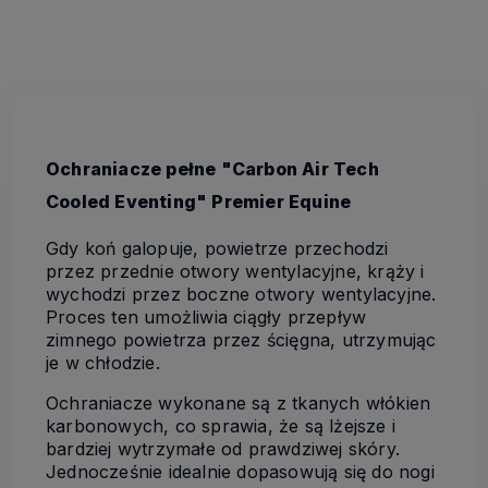
Ochraniacze pełne "Carbon Air Tech
Cooled Eventing" Premier Equine
Gdy koń galopuje, powietrze przechodzi
przez przednie otwory wentylacyjne, krąży i
wychodzi przez boczne otwory wentylacyjne.
Proces ten umożliwia ciągły przepływ
zimnego powietrza przez ścięgna, utrzymując
je w chłodzie.
Ochraniacze wykonane są z tkanych włókien
karbonowych, co sprawia, że są lżejsze i
bardziej wytrzymałe od prawdziwej skóry.
Jednocześnie idealnie dopasowują się do nogi