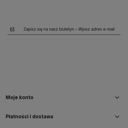
Zapisz się na nasz biuletyn – Wpisz adres e-mail
polityce prywatności
Moje konto
Płatności i dostawa