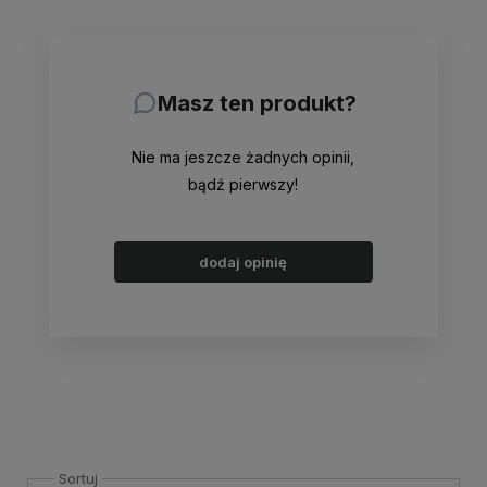
Masz ten produkt?
Nie ma jeszcze żadnych opinii,
bądź pierwszy!
dodaj opinię
Sortuj