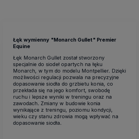
Łęk wymienny "Monarch Gullet" Premier
Equine
Łęk Monarch Gullet został stworzony
specjalnie do siodeł opartych na łęku
Monarch, w tym do modelu Montpellier. Dzięki
możliwości regulacji pozwala na precyzyjne
dopasowanie siodła do grzbietu konia, co
przekłada się na jego komfort, swobodę
ruchu i lepsze wyniki w treningu oraz na
zawodach. Zmiany w budowie konia
wynikające z treningu, poziomu kondycji,
wieku czy stanu zdrowia mogą wpływać na
dopasowanie siodła.