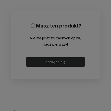
Masz ten produkt?
Nie ma jeszcze żadnych opinii,
bądź pierwszy!
dodaj opinię