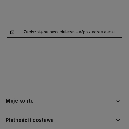
Zapisz się na nasz biuletyn – Wpisz adres e-mail
polityce prywatności
Moje konto
Płatności i dostawa