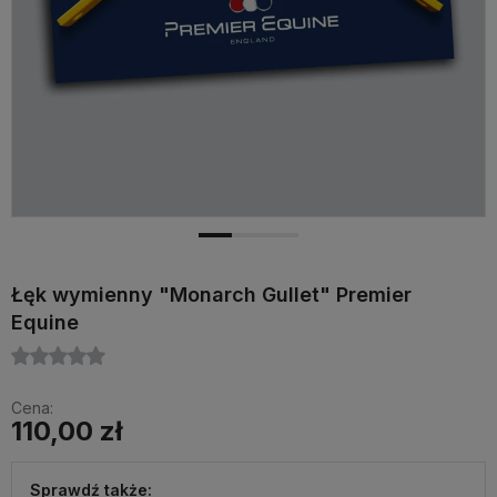
Łęk wymienny "Monarch Gullet" Premier
Equine
Cena:
110,00 zł
Sprawdź także: