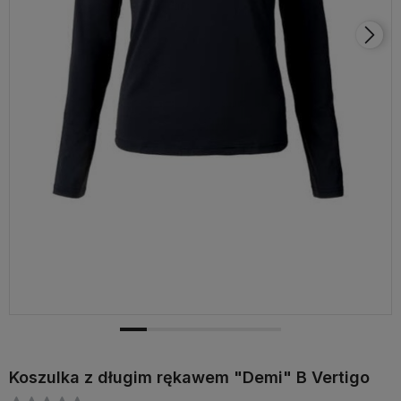
Koszulka z długim rękawem "Demi" B Vertigo