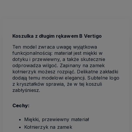
Koszulka z długim rękawem B Vertigo
Ten model zwraca uwagę wyjątkowa
funkcjonalnością: materiał jest miękki w
dotyku i przewiewny, a także skutecznie
odprowadza wilgoć. Zapinany na zamek
kołnierzyk możesz rozpiąć. Delikatne zakładki
dodają temu modelowi elegancji. Subtelne logo
z kryształków sprawia, że w tej koszuli
zabłyśniesz.
Cechy:
Miękki, przewiewny materiał
Kołnierzyk na zamek