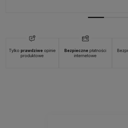
Tylko
prawdziwe
opinie
Bezpieczne
płatności
Bezp
produktowe
internetowe