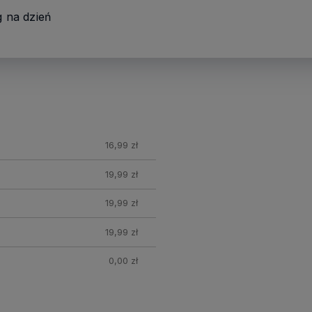
g na dzień
16,99 zł
19,99 zł
19,99 zł
19,99 zł
0,00 zł