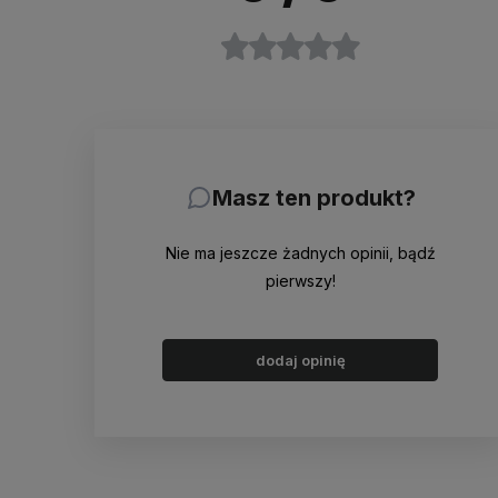
Masz ten produkt?
Nie ma jeszcze żadnych opinii, bądź
pierwszy!
dodaj opinię