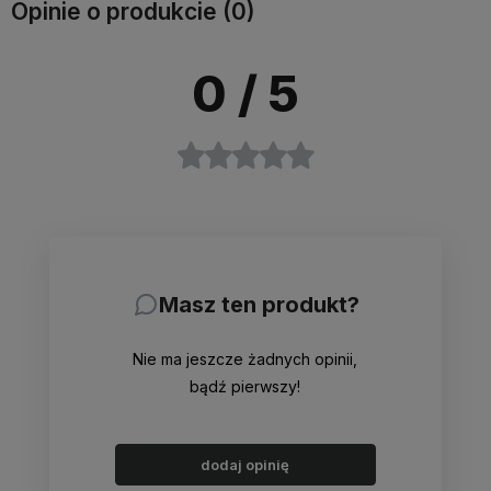
Opinie o produkcie (0)
0
/ 5
Masz ten produkt?
Nie ma jeszcze żadnych opinii,
bądź pierwszy!
dodaj opinię