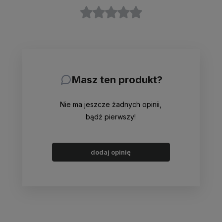
Masz ten produkt?
Nie ma jeszcze żadnych opinii,
bądź pierwszy!
dodaj opinię