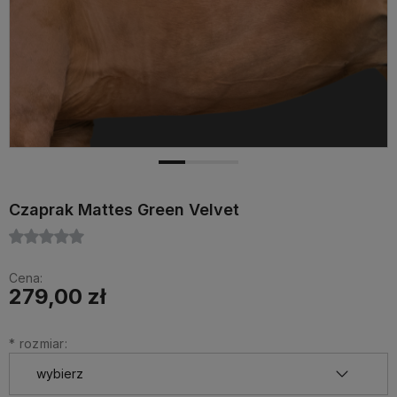
Czaprak Mattes Green Velvet
Cena:
279,00 zł
*
rozmiar: