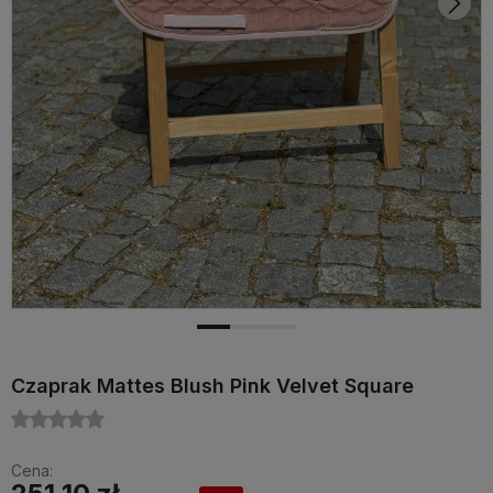
Czaprak Mattes Blush Pink Velvet Square
Cena: