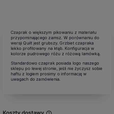
Czaprak o większym pikowaniu z materiału
przypominającego zamsz. W porównaniu do
wersji Quilt jest grubszy. Grzbiet czapraka
lekko profilowany na kłąb. Konfiguracja w
kolorze pudrowego różu z różową lamówką.
Standardowo czaprak posiada logo naszego
sklepu po lewej stronie, jeśli nie życzysz sobie
haftu z logiem prosimy o informację w
uwagach do zamówienia.
Koszty dostawy