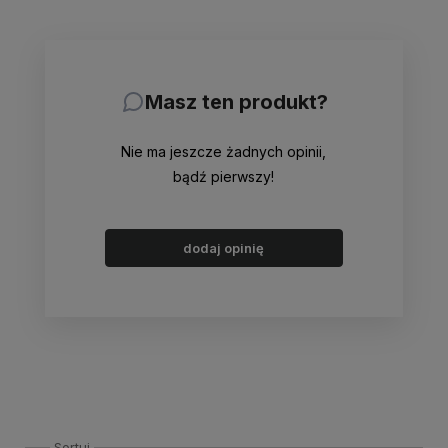
Masz ten produkt?
Nie ma jeszcze żadnych opinii,
bądź pierwszy!
dodaj opinię
Sortuj