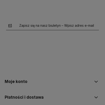
Zapisz się na nasz biuletyn – Wpisz adres e-mail
polityce prywatności
Moje konto
Płatności i dostawa