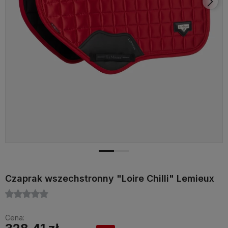
Czaprak wszechstronny "Loire Chilli" Lemieux
Cena: