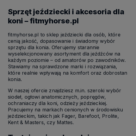
Sprzęt jeździecki i akcesoria dla
koni – fitmyhorse.pl
fitmyhorse.pl to sklep jeździecki dla osób, które
cenią jakość, dopasowanie i świadomy wybór
sprzętu dla konia. Oferujemy starannie
wyselekcjonowany asortyment dla jeźdźców na
każdym poziomie – od amatorów po zawodników.
Stawiamy na sprawdzone marki i rozwiązania,
które realnie wpływają na komfort oraz dobrostan
konia.
W naszej ofercie znajdziesz m.in. szeroki wybór
siodeł, ogłowi anatomicznych, popręgów,
ochraniaczy dla koni, odzieży jeździeckiej.
Pracujemy na markach cenionych w środowisku
jeździeckim, takich jak Fager, Barefoot, Prolite,
Kent & Masters, czy Mattes.