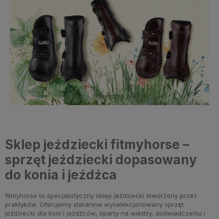
Sklep jeździecki fitmyhorse –
sprzęt jeździecki dopasowany
do konia i jeźdźca
fitmyhorse to specjalistyczny sklep jeździecki stworzony przez
praktyków. Oferujemy starannie wyselekcjonowany sprzęt
jeździecki dla koni i jeźdźców, oparty na wiedzy, doświadczeniu i