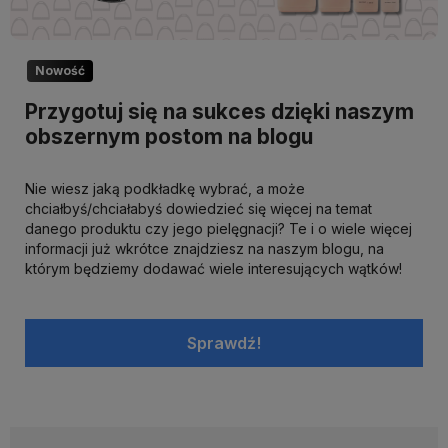
Nowość
Przygotuj się na sukces dzięki naszym
obszernym postom na blogu
Nie wiesz jaką podkładkę wybrać, a może
chciałbyś/chciałabyś dowiedzieć się więcej na temat
danego produktu czy jego pielęgnacji? Te i o wiele więcej
informacji już wkrótce znajdziesz na naszym blogu, na
którym będziemy dodawać wiele interesujących wątków!
Sprawdź!