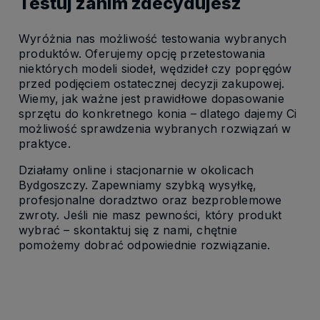
Testuj zanim zdecydujesz
Wyróżnia nas możliwość testowania wybranych
produktów. Oferujemy opcję przetestowania
niektórych modeli siodeł, wędzideł czy popręgów
przed podjęciem ostatecznej decyzji zakupowej.
Wiemy, jak ważne jest prawidłowe dopasowanie
sprzętu do konkretnego konia – dlatego dajemy Ci
możliwość sprawdzenia wybranych rozwiązań w
praktyce.
Działamy online i stacjonarnie w okolicach
Bydgoszczy. Zapewniamy szybką wysyłkę,
profesjonalne doradztwo oraz bezproblemowe
zwroty. Jeśli nie masz pewności, który produkt
wybrać – skontaktuj się z nami, chętnie
pomożemy dobrać odpowiednie rozwiązanie.